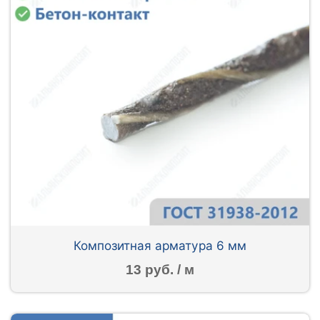
Композитная арматура 6 мм
13 руб. / м