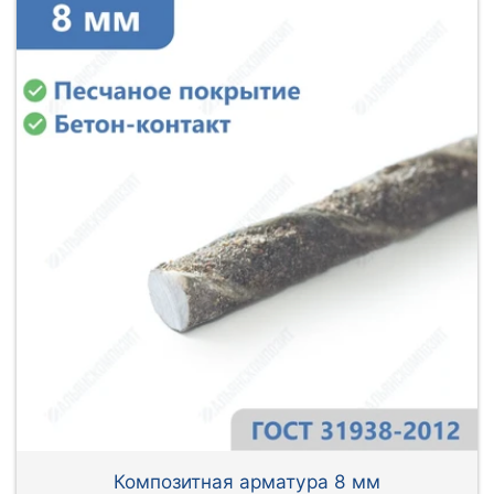
Композитная арматура 8 мм