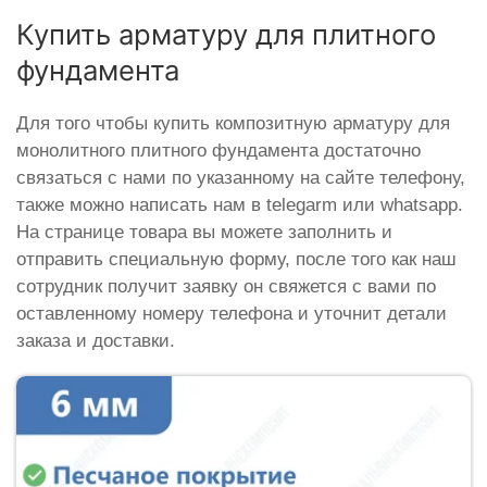
Купить арматуру для плитного
фундамента
Для того чтобы купить композитную арматуру для
монолитного плитного фундамента достаточно
связаться с нами по указанному на сайте телефону,
также можно написать нам в telegarm или whatsapp.
На странице товара вы можете заполнить и
отправить специальную форму, после того как наш
сотрудник получит заявку он свяжется с вами по
оставленному номеру телефона и уточнит детали
заказа и доставки.