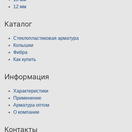
12 мм
Каталог
Стеклопластиковая арматура
Колышки
Фибра
Как купить
Информация
Характеристики
Применение
Арматура оптом
О компании
Контакты