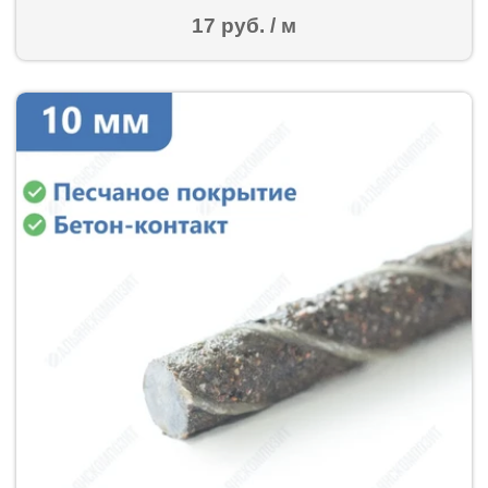
17 руб. / м