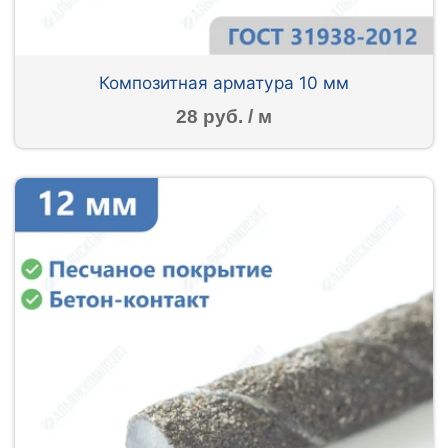
Композитная арматура 10 мм
28 руб. / м