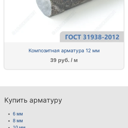
Композитная арматура 12 мм
39 руб. / м
Купить арматуру
6 мм
8 мм
10 мм