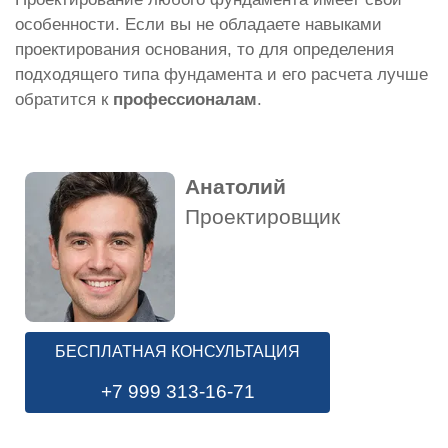
особенности. Если вы не обладаете навыками
проектирования основания, то для определения
подходящего типа фундамента и его расчета лучше
обратится к
профессионалам
.
Анатолий
Проектировщик
БЕСПЛАТНАЯ КОНСУЛЬТАЦИЯ
+7 999 313-16-71