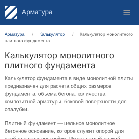
Арматура
Арматура
Калькулятор
Калькулятор монолитного
плитного фундамента
Калькулятор монолитного
плитного фундамента
Калькулятор фундамента в виде монолитной плиты
предназначен для расчета общих размеров
фундамента, объема бетона, количества
композитной арматуры, боковой поверхности для
опалубки.
Плитный фундамент — цельное монолитное
бетонное основание, которое служит опорой для
всей площади постройки. Имеет самый низкий