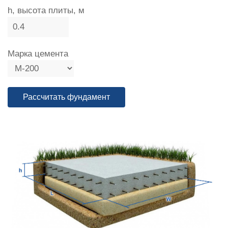
h, высота плиты, м
Марка цемента