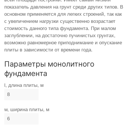
показатель давления на грунт среди других типов. В
основном применяется для легких строений, так как
с увеличением нагрузки существенно возрастает
стоимость данного типа фундамента. При малом
заглублении, на достаточно пучинистых грунтах,
возможно равномерное приподнимание и опускание
плиты в зависимости от времени года.
Параметры монолитного
фундамента
l, длина плиты, м
w, ширина плиты, м