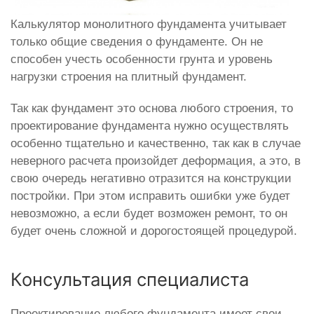
Калькулятор монолитного фундамента учитывает
только общие сведения о фундаменте. Он не
способен учесть особенности грунта и уровень
нагрузки строения на плитный фундамент.
Так как фундамент это основа любого строения, то
проектирование фундамента нужно осуществлять
особенно тщательно и качественно, так как в случае
неверного расчета произойдет деформация, а это, в
свою очередь негативно отразится на конструкции
постройки. При этом исправить ошибки уже будет
невозможно, а если будет возможен ремонт, то он
будет очень сложной и дорогостоящей процедурой.
Консультация специалиста
Проектирование любого фундамента имеет свои