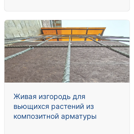
Живая изгородь для
вьющихся растений из
композитной арматуры