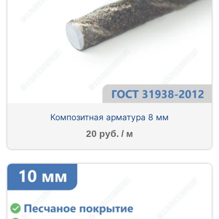
Композитная арматура 8 мм
20 руб. / м