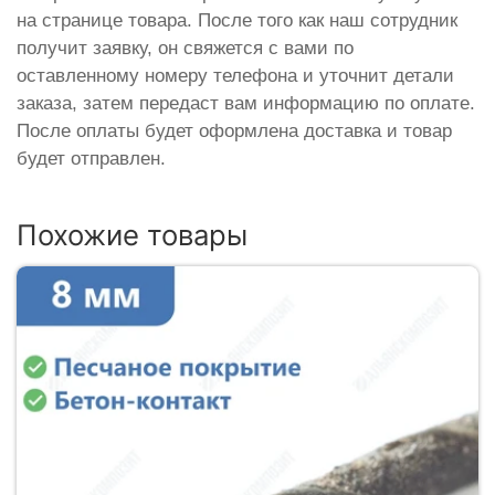
на странице товара. После того как наш сотрудник
получит заявку, он свяжется с вами по
оставленному номеру телефона и уточнит детали
заказа, затем передаст вам информацию по оплате.
После оплаты будет оформлена доставка и товар
будет отправлен.
Похожие товары