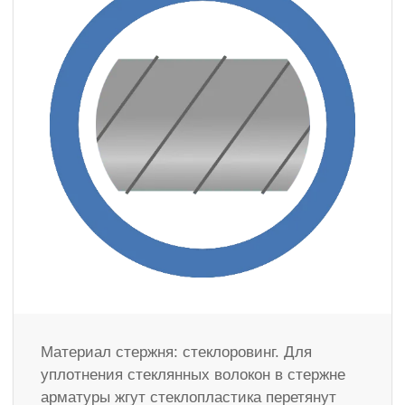
Материал стержня: стеклоровинг. Для
уплотнения стеклянных волокон в стержне
арматуры жгут стеклопластика перетянут