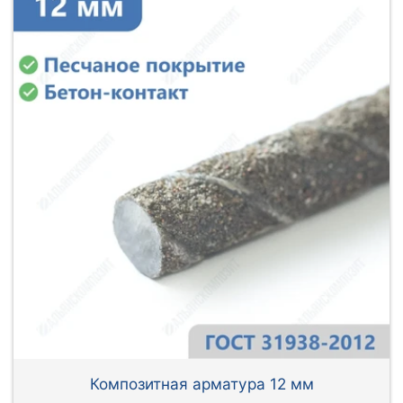
Композитная арматура 12 мм