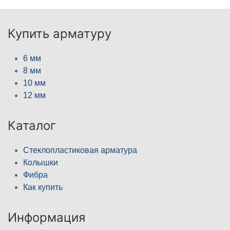
Купить арматуру
6 мм
8 мм
10 мм
12 мм
Каталог
Стеклопластиковая арматура
Колышки
Фибра
Как купить
Информация