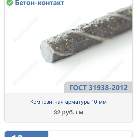
Композитная арматура 10 мм
32 руб. / м