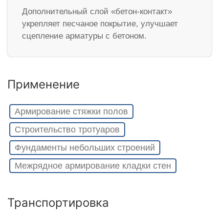
Дополнительный слой «бетон-контакт»
укрепляет песчаное покрытие, улучшает
сцепление арматуры с бетоном.
Применение
Армирование стяжки полов
Строительство тротуаров
Фундаменты небольших строений
Межрядное армирование кладки стен
Транспортировка