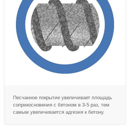
Песчанное покрытие увеличивает площадь
соприкосновения с бетоном в 3-5 раз, тем
самым увеличивается адгезия к бетону.