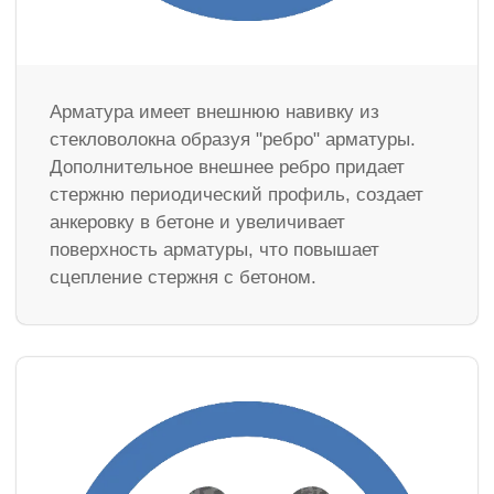
Арматура имеет внешнюю навивку из
стекловолокна образуя "ребро" арматуры.
Дополнительное внешнее ребро придает
стержню периодический профиль, создает
анкеровку в бетоне и увеличивает
поверхность арматуры, что повышает
сцепление стержня с бетоном.