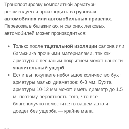
Транспортировку композитной арматуры
рекомендуется производить
в грузовых
автомобилях или автомобильных прицепах
.
Перевозка в багажниках и салонах легковых
автомобилей может производиться:
Только после
тщательной изоляции
салона или
багажника прочными материалами, так как
арматура с песчаным покрытием может нанести
значительный ущерб
.
Если вы покупаете небольшое количество бухт
арматуры малых диаметров: 6-8 мм. Бухта
арматуры 10-12 мм может иметь диаметр до 1.5
м, поэтому вероятность того, что все
благополучно поместится в вашем авто и
доедет без ущерба — крайне мала.