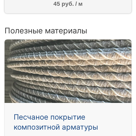
45 руб. / м
Полезные материалы
Песчаное покрытие
композитной арматуры