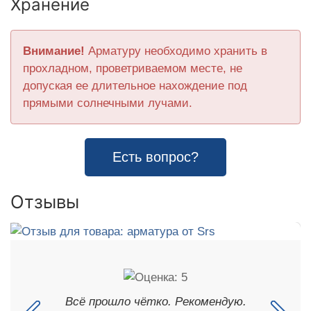
Хранение
Внимание!
Арматуру необходимо хранить в
прохладном, проветриваемом месте, не
допуская ее длительное нахождение под
прямыми солнечными лучами.
Есть вопрос?
Отзывы
Всё прошло чётко. Рекомендую.