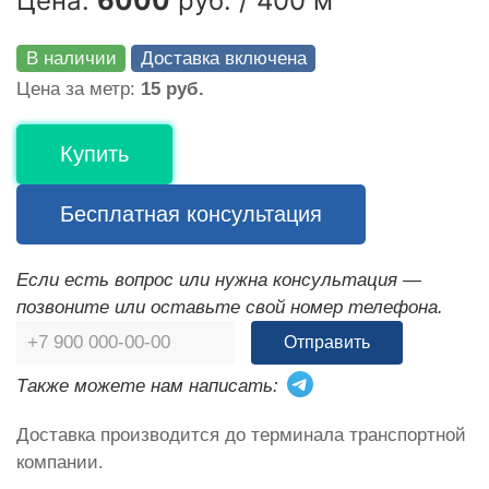
Цена:
6000
руб. / 400 м
В наличии
Доставка включена
Цена за метр:
15 руб.
Купить
Бесплатная консультация
Если есть вопрос или нужна консультация —
позвоните или оставьте свой номер телефона.
Отправить
Также можете нам написать:
Доставка производится до терминала транспортной
компании.