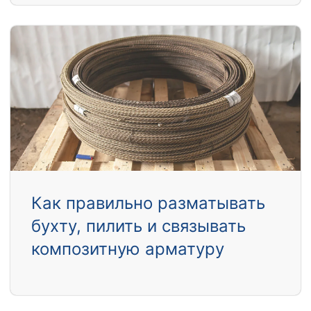
Как правильно разматывать
бухту, пилить и связывать
композитную арматуру