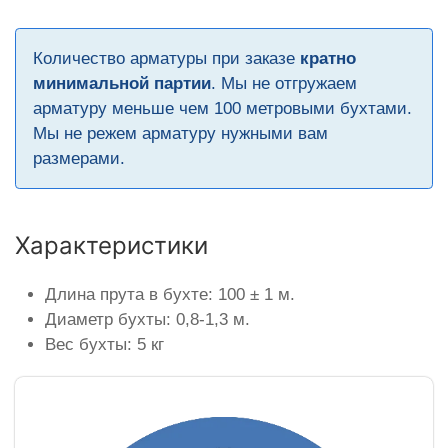
Количество арматуры при заказе
кратно
минимальной партии
. Мы не отгружаем
арматуру меньше чем 100 метровыми бухтами.
Мы не режем арматуру нужными вам
размерами.
Характеристики
Длина прута в бухте: 100 ± 1 м.
Диаметр бухты: 0,8-1,3 м.
Вес бухты: 5 кг