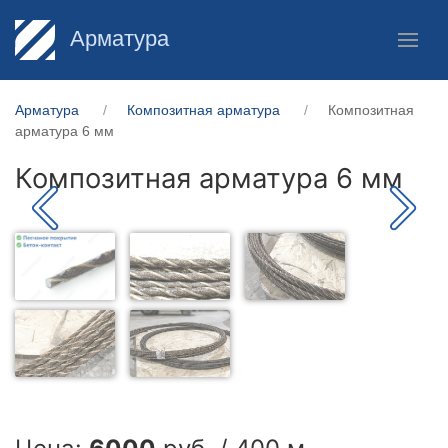
Арматура
Арматура
Композитная арматура
Композитная
арматура 6 мм
Композитная арматура 6 мм