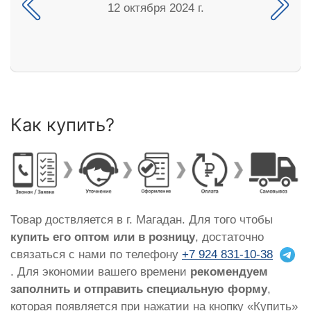
12 октября 2024 г.
Как купить?
Товар доствляется в г. Магадан. Для того чтобы
купить его оптом или в розницу
, достаточно
связаться с нами по телефону
+7 924 831-10-38
. Для экономии вашего времени
рекомендуем
заполнить и отправить специальную форму
,
которая появляется при нажатии на кнопку «Купить»