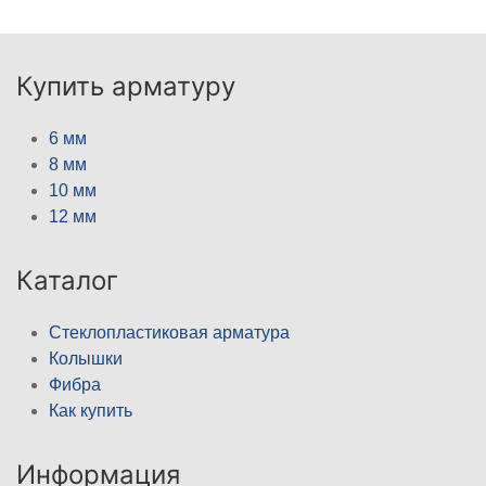
Купить арматуру
6 мм
8 мм
10 мм
12 мм
Каталог
Стеклопластиковая арматура
Колышки
Фибра
Как купить
Информация