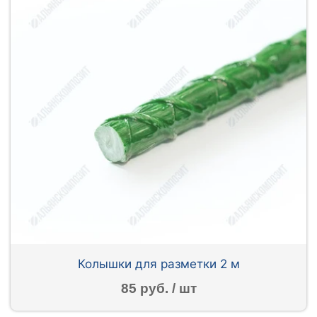
Колышки для разметки 2 м
85 руб. / шт