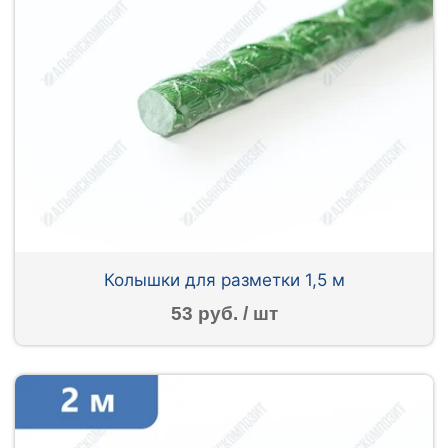
Колышки для разметки 1,5 м
53 руб. / шт