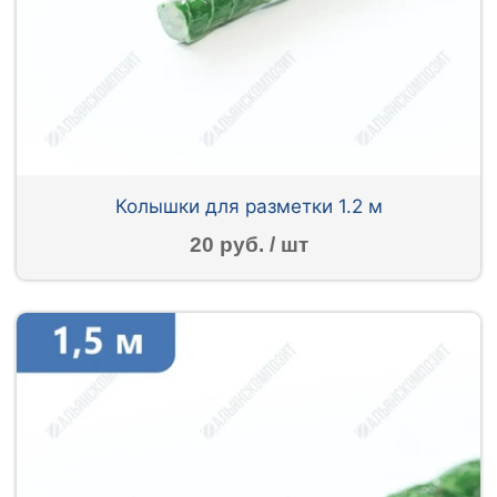
Колышки для разметки 1.2 м
20 руб. / шт