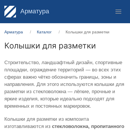
Арматура
Арматура
Каталог
Колышки для разметки
Колышки для разметки
Строительство, ландшафтный дизайн, спортивные
площадки, ограждение территорий — во всех этих
сферах важно чётко обозначить границы, зоны и
направления. Для этого используются колышки для
разметки из стекловолокна — лёгкие, прочные и
яркие изделия, которые идеально подходят для
временных и постоянных маркировок.
Колышки для разметки из композита
изготавливаются из
стекловолокна, пропитанного