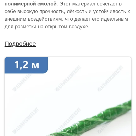
полимерной смолой
. Этот материал сочетает в
себе высокую прочность, лёгкость и устойчивость к
внешним воздействиям, что делает его идеальным
для разметки на открытом воздухе.
Подробнее