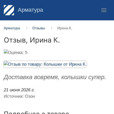
Арматура
Арматура
Отзывы
Ирина К.
Отзыв,
Ирина К.
Доставка вовремя, колышки супер.
21 июня 2026 г.
Источник: Озон
Подробнее о товаре