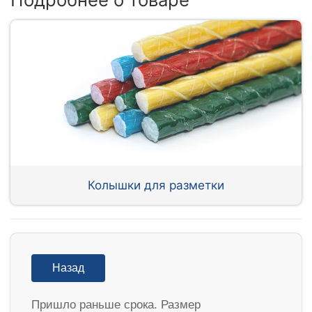
Колышки для разметки
Назад
Пришло раньше срока. Размер