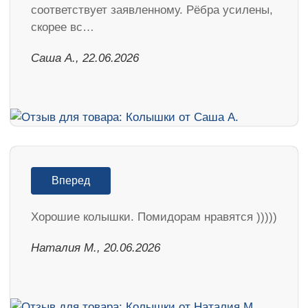
соответствует заявленному. Рёбра усилены,
скорее вс…
Саша А., 22.06.2026
Вперед
Хорошие колышки. Помидорам нравятся )))))
Наталия М., 20.06.2026