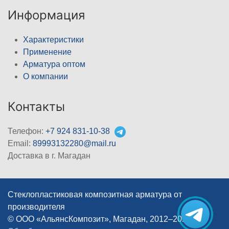
Информация
Характеристики
Применение
Арматура оптом
О компании
Контакты
Телефон:
+7 924 831-10-38
Email:
89993132280@mail.ru
Доставка в г. Магадан
Стеклопластиковая композитная арматура от
производителя
© ООО «АльянсКомпозит», Магадан, 2012–2026
|