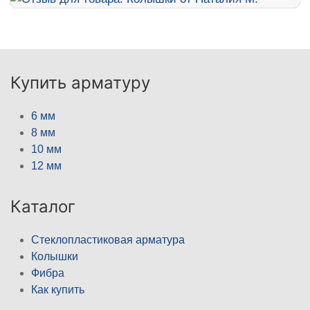
Купить арматуру
6 мм
8 мм
10 мм
12 мм
Каталог
Стеклопластиковая арматура
Колышки
Фибра
Как купить