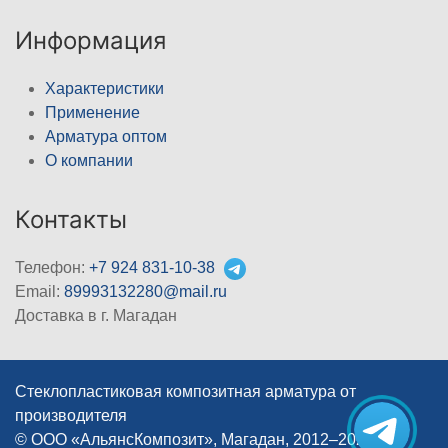
Информация
Характеристики
Применение
Арматура оптом
О компании
Контакты
Телефон:
+7 924 831-10-38
Email:
89993132280@mail.ru
Доставка в г. Магадан
Стеклопластиковая композитная арматура от
производителя
© ООО «АльянсКомпозит», Магадан, 2012–2026
|