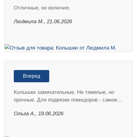
Отличные, но колючие.
Людмила М., 21.06.2026
Вперед
Колышки замечательные. Не тяжелые, но
прочные. Для подвязки помидоров - самое…
Ольга А., 19.06.2026