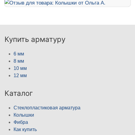
Купить арматуру
6 мм
8 мм
10 мм
12 мм
Каталог
Стеклопластиковая арматура
Колышки
Фибра
Как купить