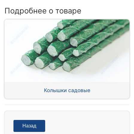
Подробнее о товаре
Колышки садовые
Назад