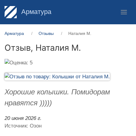
Арматура
Арматура
Отзывы
Наталия М.
Отзыв,
Наталия М.
Хорошие колышки. Помидорам
нравятся )))))
20 июня 2026 г.
Источник: Озон