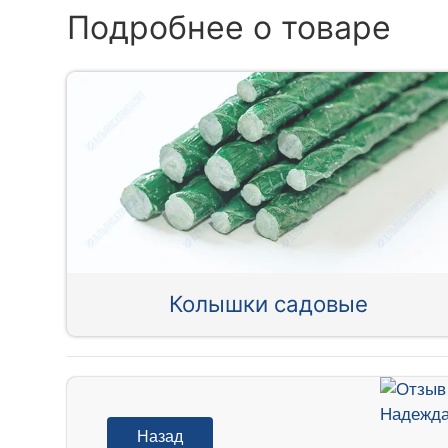
Подробнее о товаре
Колышки садовые
Назад