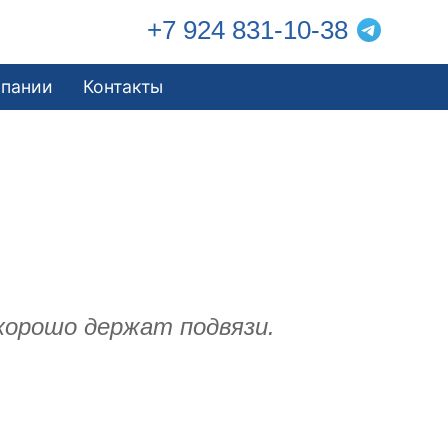
+7 924 831-10-38
мпании
Контакты
хорошо держат подвязи.