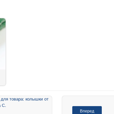
Вперед