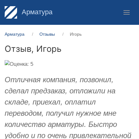
Арматура
Арматура
Отзывы
Игорь
Отзыв,
Игорь
Отличная компания, позвонил,
сделал предзаказ, отложили на
складе, приехал, оплатил
переводом, получил нужное мне
количество арматуры. Быстро
удобно и по очень привлекательной