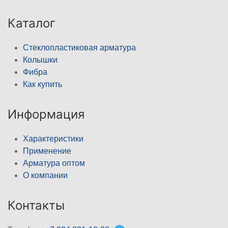
Каталог
Стеклопластиковая арматура
Колышки
Фибра
Как купить
Информация
Характеристики
Применение
Арматура оптом
О компании
Контакты