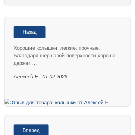
Назад
Хорошие колышки, легкие, прочные.
Благодаря шершавой поверхности хорошо
держат …
Алексей Е., 01.02.2026
Вперед