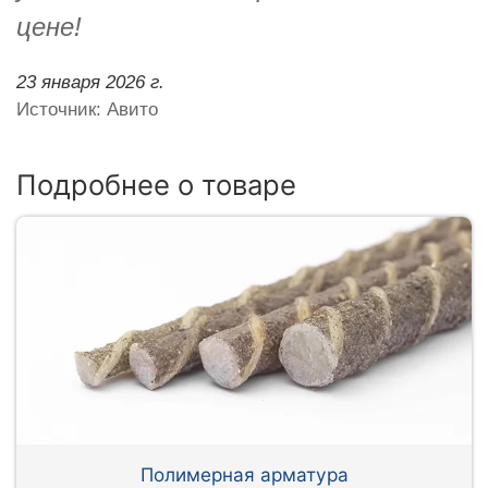
цене!
23 января 2026 г.
Источник: Авито
Подробнее о товаре
Полимерная арматура