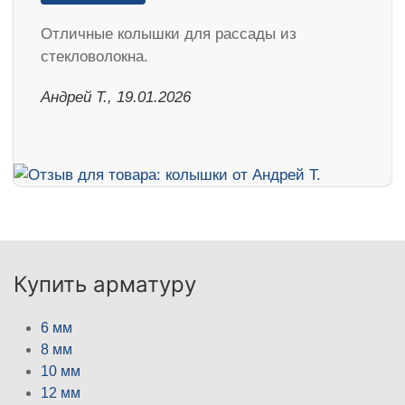
Отличные колышки для рассады из
стекловолокна.
Андрей Т., 19.01.2026
Купить арматуру
6 мм
8 мм
10 мм
12 мм