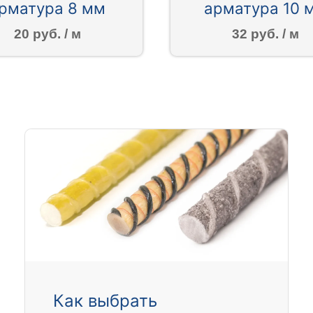
рматура 8 мм
арматура 10 
20 руб. / м
32 руб. / м
Как выбрать