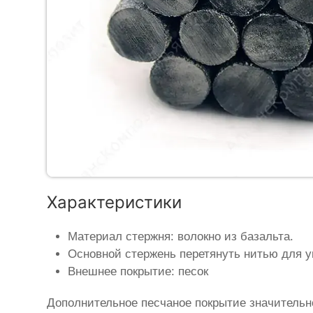
Характеристики
Материал стержня: волокно из базальта.
Основной стержень перетянуть нитью для у
Внешнее покрытие: песок
Дополнительное песчаное покрытие значительн