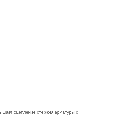
вышает сцепление стержня арматуры с