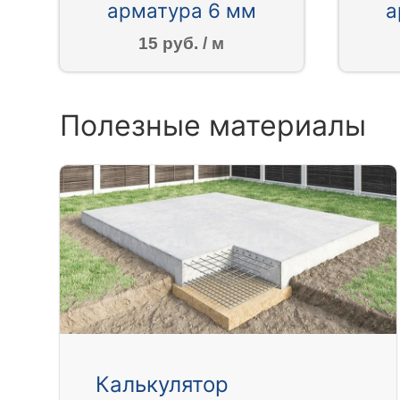
арматура 6 мм
а
15 руб. / м
Полезные материалы
Калькулятор