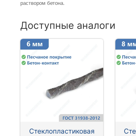
раствором бетона.
Доступные аналоги
Стеклопластиковая
Сте