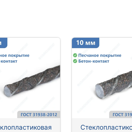
клопластиковая
Стеклопластик