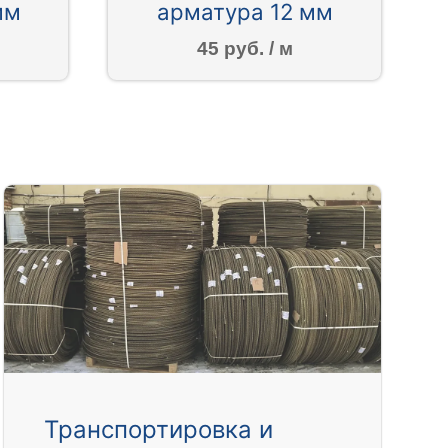
мм
арматура 12 мм
45 руб. / м
Транспортировка и