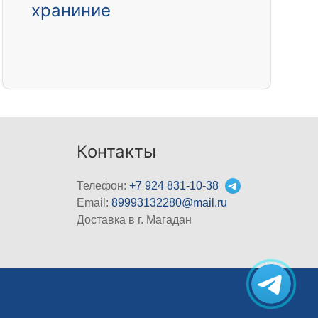
храниние
Контакты
Телефон:
+7 924 831-10-38
Email:
89993132280@mail.ru
Доставка в г. Магадан