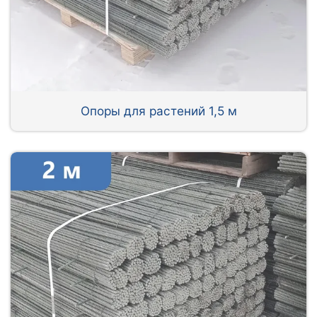
Опоры для растений 1,5 м