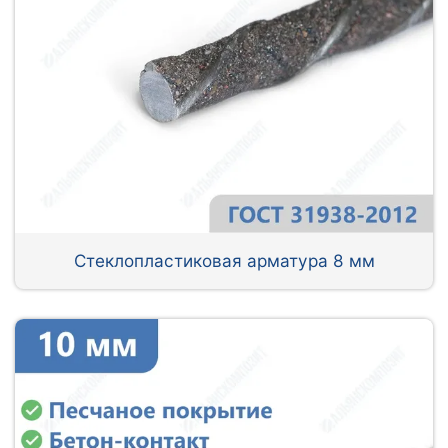
Стеклопластиковая арматура 8 мм