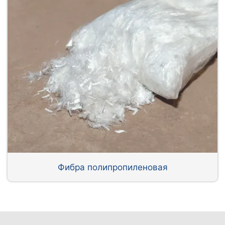
Фибра полипропиленовая