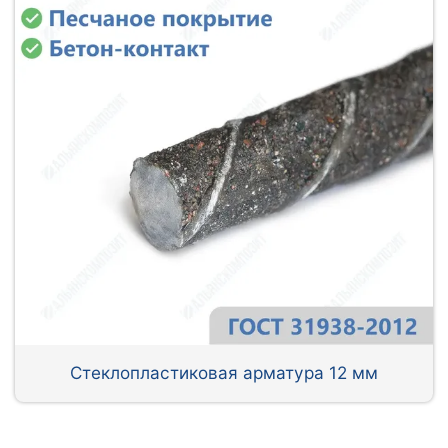
Стеклопластиковая арматура 12 мм