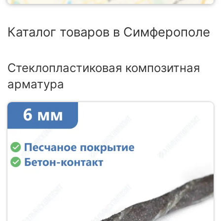
Каталог товаров в Симферополе
Стеклопластиковая композитная
арматура