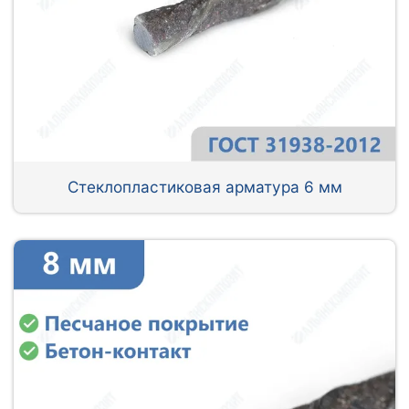
Стеклопластиковая арматура 6 мм