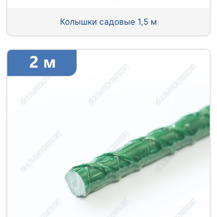
Колышки садовые 1,5 м