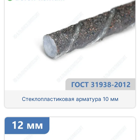
Стеклопластиковая арматура 10 мм