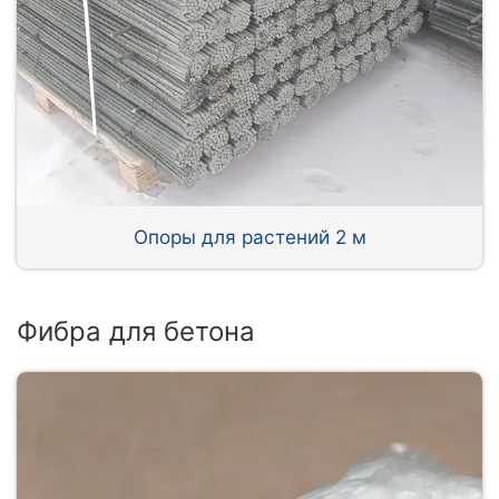
Опоры для растений 2 м
Фибра для бетона