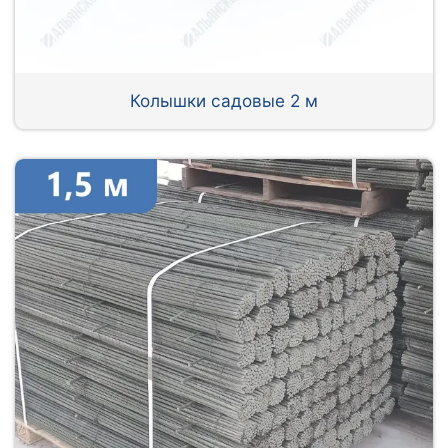
Колышки садовые 2 м