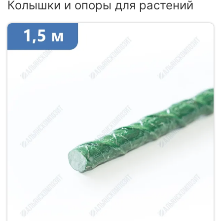
Колышки и опоры для растений