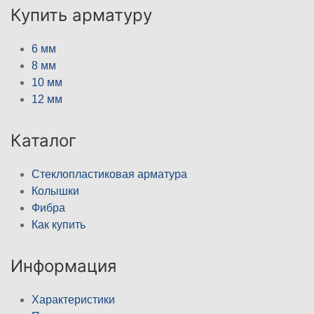
Купить арматуру
6 мм
8 мм
10 мм
12 мм
Каталог
Стеклопластиковая арматура
Колышки
Фибра
Как купить
Информация
Характеристики