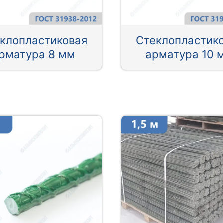
клопластиковая
Стеклопластик
рматура 8 мм
арматура 10 