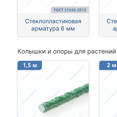
Стеклопластиковая
Сте
арматура 6 мм
а
Колышки и опоры для растений