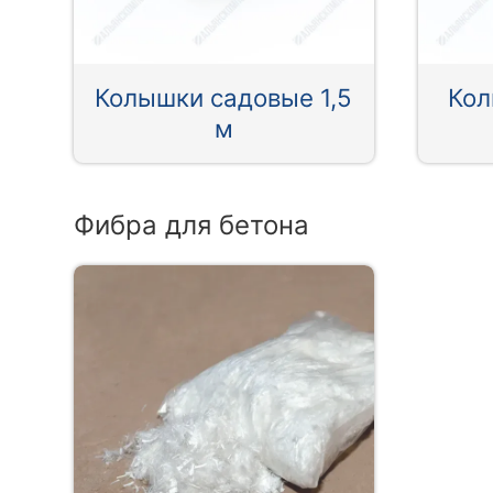
Колышки садовые 1,5
Кол
м
Фибра для бетона