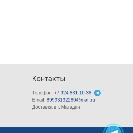
Контакты
Телефон:
+7 924 831-10-38
Email:
89993132280@mail.ru
Доставка в г. Магадан