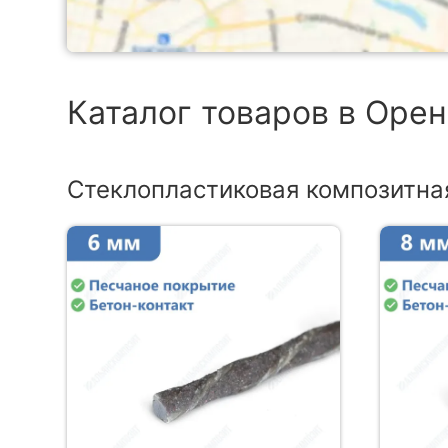
Каталог товаров в Оре
Стеклопластиковая композитна