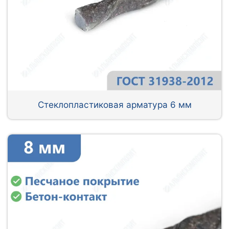
Стеклопластиковая арматура 6 мм