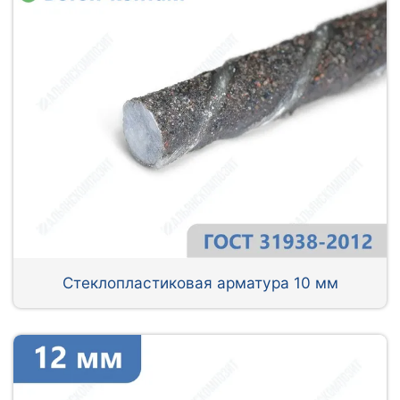
Стеклопластиковая арматура 10 мм