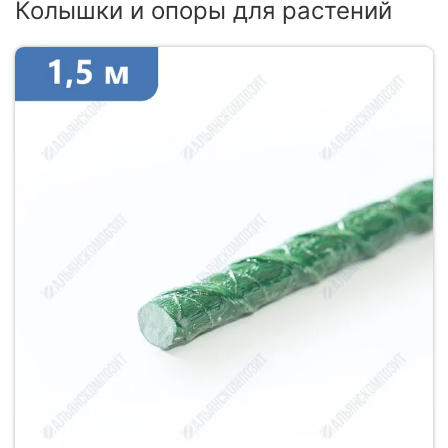
Колышки и опоры для растений