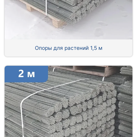
Опоры для растений 1,5 м