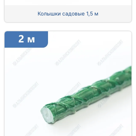
Колышки садовые 1,5 м