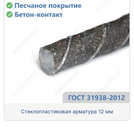
Стеклопластиковая арматура 12 мм