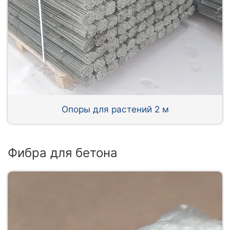
Опоры для растений 2 м
Фибра для бетона