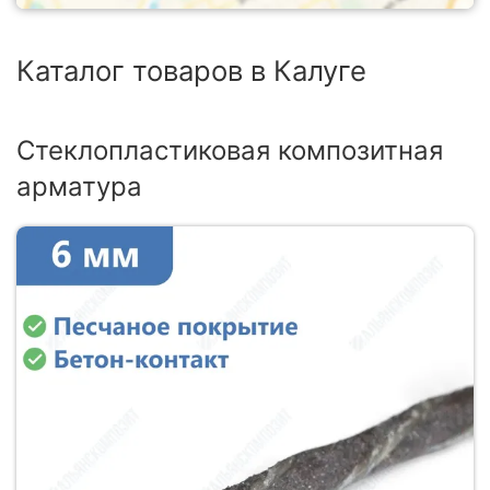
Каталог товаров в Калуге
Стеклопластиковая композитная
арматура