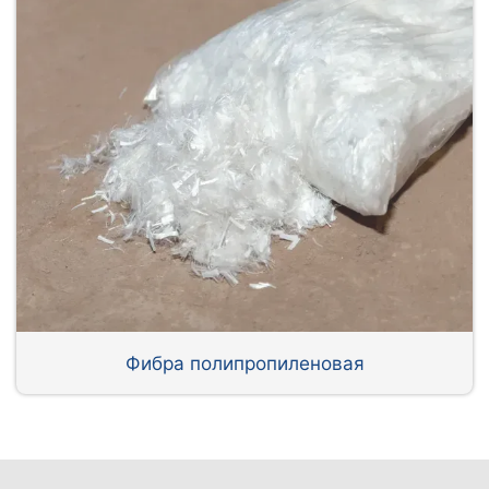
Фибра полипропиленовая