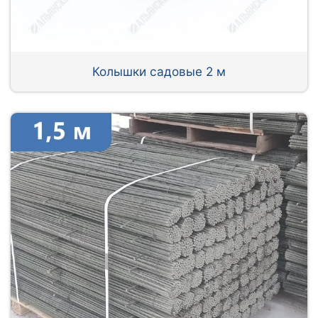
Колышки садовые 2 м