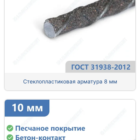
Стеклопластиковая арматура 8 мм