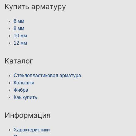
Купить арматуру
6 мм
8 мм
10 мм
12 мм
Каталог
Стеклопластиковая арматура
Колышки
Фибра
Как купить
Информация
Характеристики