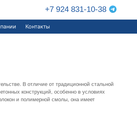
+7 924 831-10-38
мпании
Контакты
ельстве. В отличие от традиционной стальной
етонных конструкций, особенно в условиях
олокон и полимерной смолы, она имеет