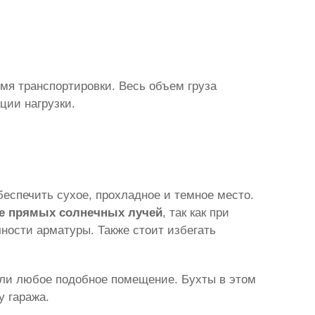
мя транспортировки. Весь объем груза
ции нагрузки.
еспечить сухое, прохладное и темное место.
ие прямых солнечных лучей
, так как при
ности арматуры. Также стоит избегать
или любое подобное помещение. Бухты в этом
у гаража.