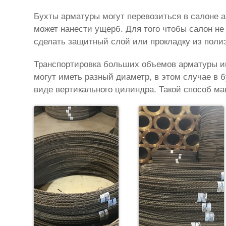
Бухты арматуры могут перевозиться в салоне а
может нанести ущерб. Для того чтобы салон н
сделать защитный слой или прокладку из поли
Транспортировка больших объемов арматуры и
могут иметь разный диаметр, в этом случае в
виде вертикального цилиндра. Такой способ ма