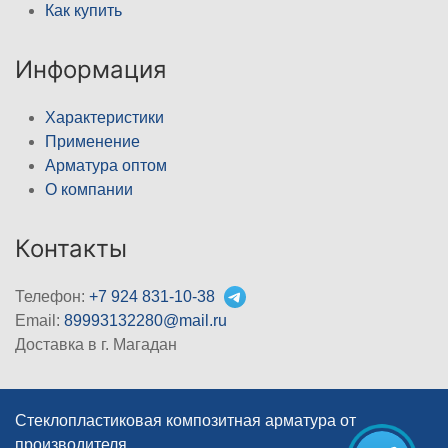
Как купить
Информация
Характеристики
Применение
Арматура оптом
О компании
Контакты
Телефон:
+7 924 831-10-38
Email:
89993132280@mail.ru
Доставка в г. Магадан
Стеклопластиковая композитная арматура от
производителя