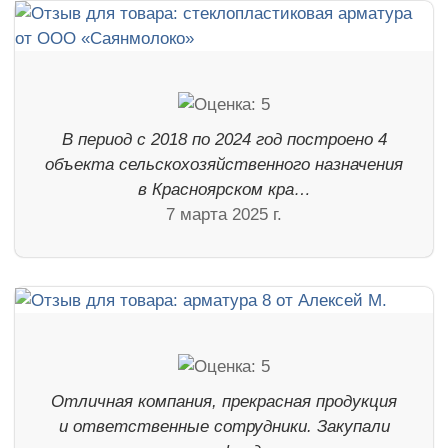
В период с 2018 по 2024 год построено 4
объекта сельскохозяйственного назначения
в Красноярском кра…
7 марта 2025 г.
Отличная компания, прекрасная продукция
и ответственные сотрудники. Закупали