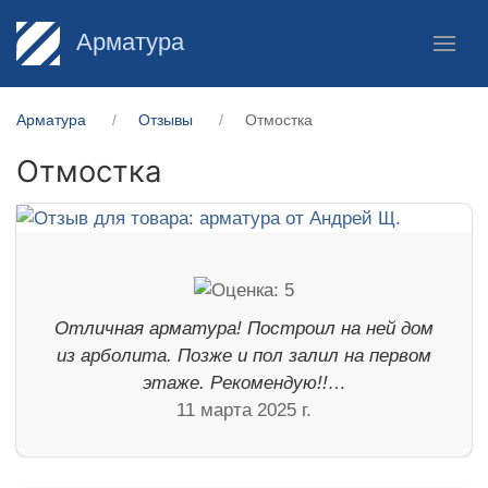
Арматура
Арматура
Отзывы
Отмостка
Отмостка
Отличная арматура! Построил на ней дом
из арболита. Позже и пол залил на первом
этаже. Рекомендую!!…
11 марта 2025 г.