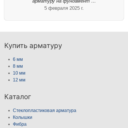
арматуру на фундамент …
5 февраля 2025 г.
Купить арматуру
6 мм
8 мм
10 мм
12 мм
Каталог
Стеклопластиковая арматура
Колышки
Фибра