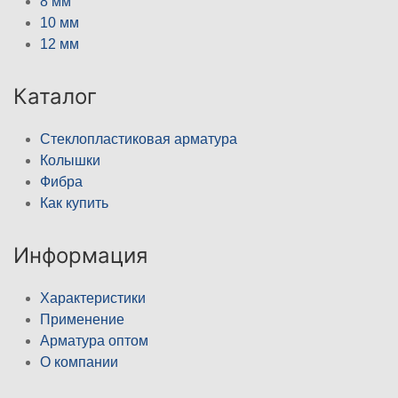
8 мм
10 мм
12 мм
Каталог
Стеклопластиковая арматура
Колышки
Фибра
Как купить
Информация
Характеристики
Применение
Арматура оптом
О компании