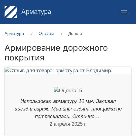
Арматура
Арматура
Отзывы
Дорога
Армирование дорожного
покрытия
Использовал арматуру 10 мм. Заливал
въезд в гараж. Машины ездят, площадка не
потрескалась. Отлично …
2 апреля 2025 г.