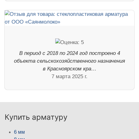
В период с 2018 по 2024 год построено 4
объекта сельскохозяйственного назначения
в Красноярском кра…
7 марта 2025 г.
Купить арматуру
6 мм