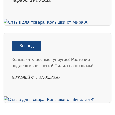
Мира А., 29.06.2026
Вперед
Колышки классные, упругие! Растение
поддерживает легко! Пилил на пополам!
Виталий Ф., 27.06.2026