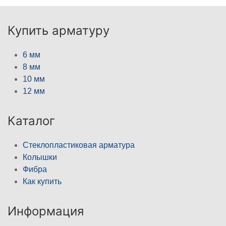
Купить арматуру
6 мм
8 мм
10 мм
12 мм
Каталог
Стеклопластиковая арматура
Колышки
Фибра
Как купить
Информация