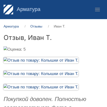
Арматура
Арматура
Отзывы
Иван Т.
Отзыв,
Иван Т.
Покупкой доволен. Полностью