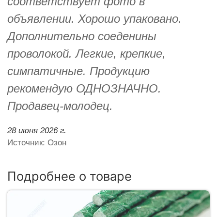
соответствует фото в
объявлении. Хорошо упаковано.
Дополнительно соеденины
проволокой. Легкие, крепкие,
симпатичные. Продукцию
рекомендую ОДНОЗНАЧНО.
Продавец-молодец.
28 июня 2026 г.
Источник: Озон
Подробнее о товаре