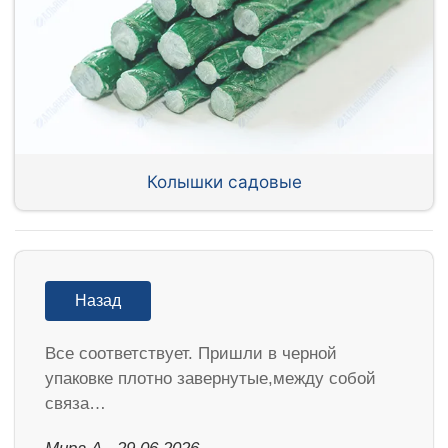
Колышки садовые
Назад
Все соответствует. Пришли в черной
упаковке плотно завернутые,между собой
связа…