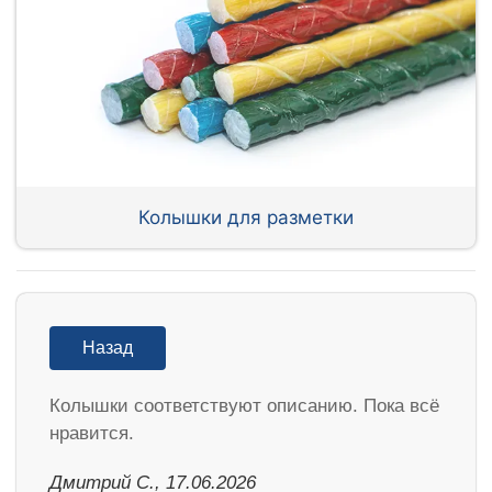
Колышки для разметки
Назад
Колышки соответствуют описанию. Пока всё
нравится.
Дмитрий С., 17.06.2026