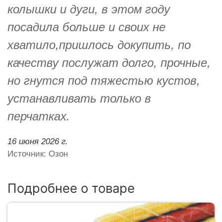
колышки и дуги, в этом году
посадила больше и своих не
хватило,пришлось докупить, по
качеству послужат долго, прочные,
но гнутся под тяжестью кустов,
устанавливать только в
перчатках.
16 июня 2026 г.
Источник: Озон
Подробнее о товаре