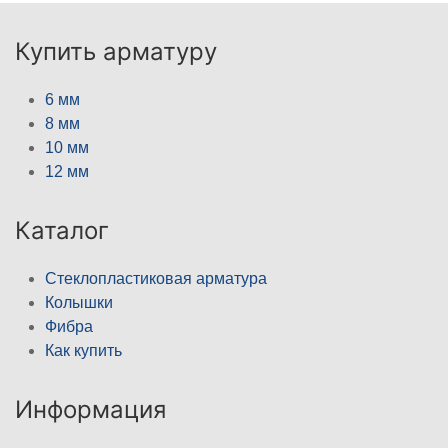
Купить арматуру
6 мм
8 мм
10 мм
12 мм
Каталог
Стеклопластиковая арматура
Колышки
Фибра
Как купить
Информация