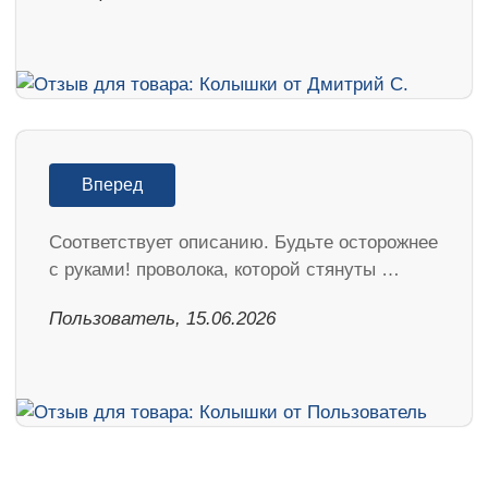
Вперед
Соответствует описанию. Будьте осторожнее
с руками! проволока, которой стянуты …
Пользователь, 15.06.2026