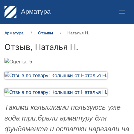
Арматура
Арматура
Отзывы
Наталья Н.
Отзыв,
Наталья Н.
Такими колышками пользуюсь уже
года три,брали арматуру для
фундамента и остатки нарезали на