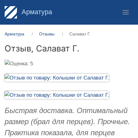
Арматура
Арматура
Отзывы
Салават Г.
Отзыв,
Салават Г.
Быстрая доставка. Оптимальный
размер (брал для перцев). Прочные.
Практика показала, для перцев