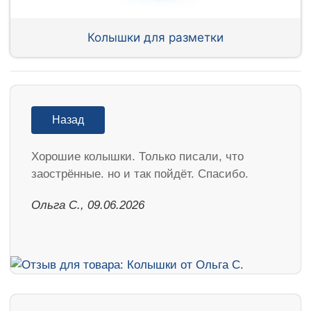
Колышки для разметки
Назад
Хорошие колышки. Только писали, что
заострённые. но и так пойдёт. Спасибо.
Ольга С., 09.06.2026