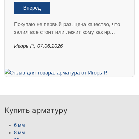
Вперед
Покупаю не первый раз, цена качество, что
залил все стоит или лежит кому как нр…
Игорь Р., 07.06.2026
Купить арматуру
6 мм
8 мм