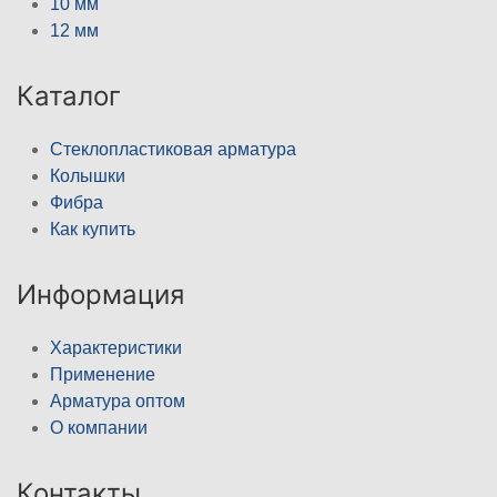
10 мм
12 мм
Каталог
Стеклопластиковая арматура
Колышки
Фибра
Как купить
Информация
Характеристики
Применение
Арматура оптом
О компании
Контакты