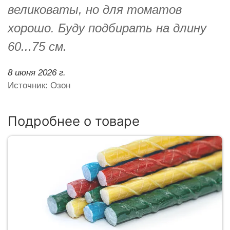
великоваты, но для томатов
хорошо. Буду подбирать на длину
60...75 см.
8 июня 2026 г.
Источник: Озон
Подробнее о товаре