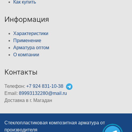
Как купить
Информация
Характеристики
Применение
Арматура оптом
О компании
Контакты
Телефон:
+7 924 831-10-38
Email:
89993132280@mail.ru
Доставка в г. Магадан
Стеклопластиковая композитная арматура от
производителя