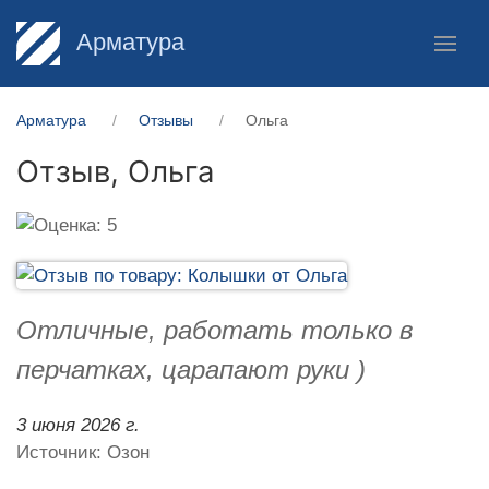
Арматура
Арматура
Отзывы
Ольга
Отзыв,
Ольга
Отличные, работать только в
перчатках, царапают руки )
3 июня 2026 г.
Источник: Озон