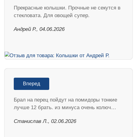
Прекрасные колышки. Прочные не секутся в
стекловата. Для овощей супер.
Андрей Р., 04.06.2026
Вперед
Брал на перец пойдут на помидоры тонкие
лучше 12 брать. из минуса очень колюч…
Станислав Л., 02.06.2026