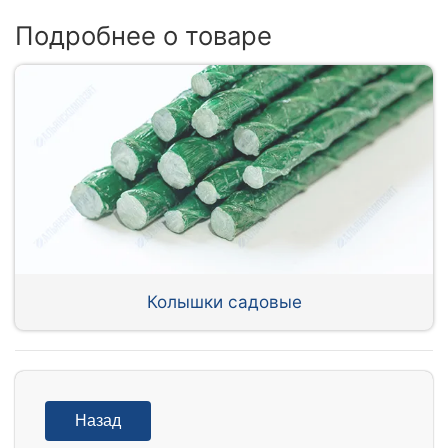
Подробнее о товаре
Колышки садовые
Назад