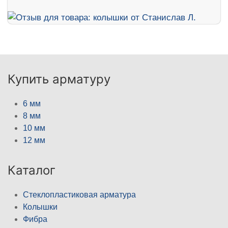
Купить арматуру
6 мм
8 мм
10 мм
12 мм
Каталог
Стеклопластиковая арматура
Колышки
Фибра