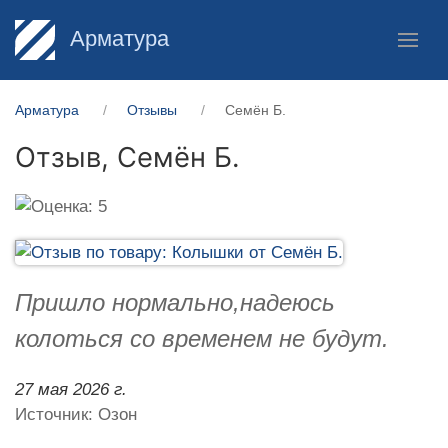
Арматура
Арматура
Отзывы
Семён Б.
Отзыв,
Семён Б.
Пришло нормально,надеюсь
колоться со временем не будут.
27 мая 2026 г.
Источник: Озон