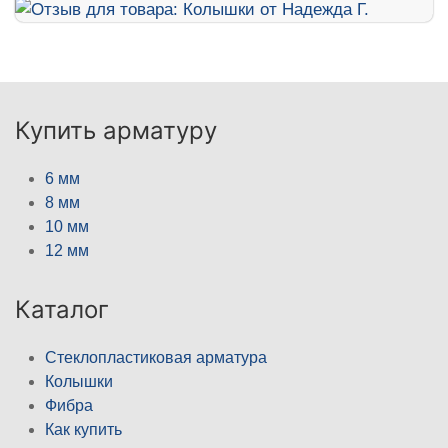
Купить арматуру
6 мм
8 мм
10 мм
12 мм
Каталог
Стеклопластиковая арматура
Колышки
Фибра
Как купить