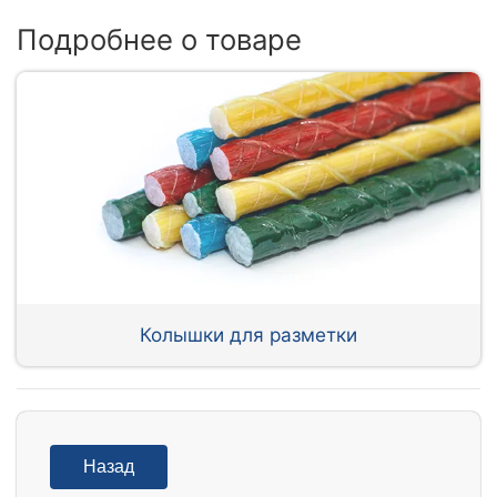
Подробнее о товаре
Колышки для разметки
Назад