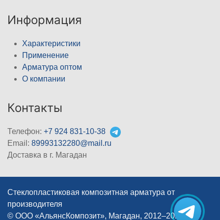
Информация
Характеристики
Применение
Арматура оптом
О компании
Контакты
Телефон:
+7 924 831-10-38
Email:
89993132280@mail.ru
Доставка в г. Магадан
Стеклопластиковая композитная арматура от
производителя
© ООО «АльянсКомпозит», Магадан, 2012–2026
|