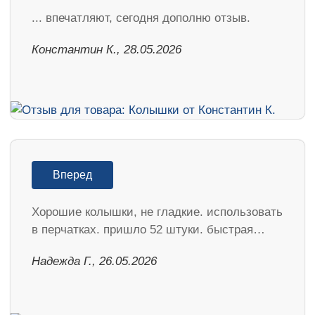
... впечатляют, сегодня дополню отзыв.
Константин К., 28.05.2026
Вперед
Хорошие колышки, не гладкие. использовать
в перчатках. пришло 52 штуки. быстрая…
Надежда Г., 26.05.2026