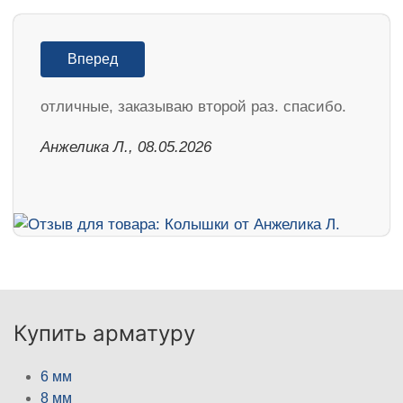
Вперед
отличные, заказываю второй раз. спасибо.
Анжелика Л., 08.05.2026
Купить арматуру
6 мм
8 мм