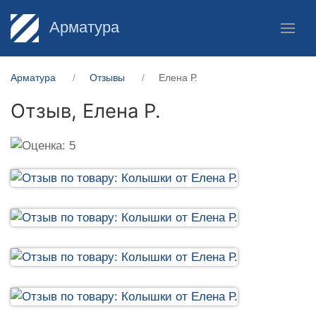
Арматура
Арматура
Отзывы
Елена Р.
Отзыв,
Елена Р.