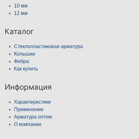
10 мм
12 мм
Каталог
Стеклопластиковая арматура
Колышки
Фибра
Как купить
Информация
Характеристики
Применение
Арматура оптом
О компании