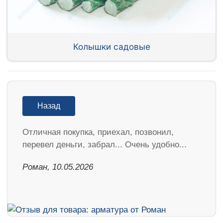
Колышки садовые
Назад
Отличная покупка, приехал, позвонил,
перевел деньги, забрал... Очень удобно...
Роман, 10.05.2026