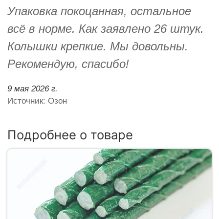
Упаковка покоцанная, остальное
всё в норме. Как заявлено 26 штук.
Колышки крепкие. Мы довольны.
Рекомендую, спасибо!
9 мая 2026 г.
Источник: Озон
Подробнее о товаре