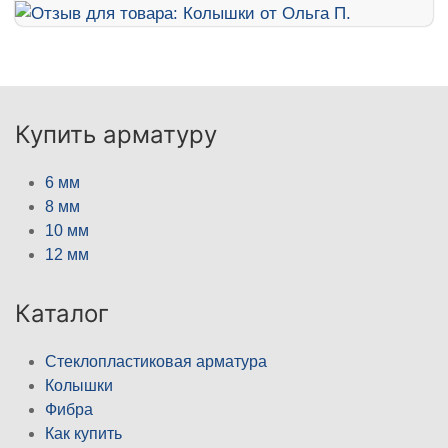
Купить арматуру
6 мм
8 мм
10 мм
12 мм
Каталог
Стеклопластиковая арматура
Колышки
Фибра
Как купить