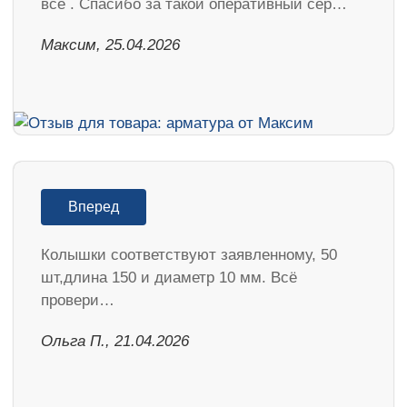
все . Спасибо за такой оперативный сер…
Максим, 25.04.2026
Вперед
Колышки соответствуют заявленному, 50
шт,длина 150 и диаметр 10 мм. Всё
провери…
Ольга П., 21.04.2026