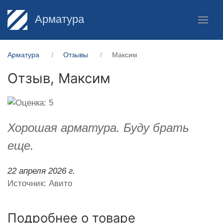
Арматура
Арматура
Отзывы
Максим
Отзыв,
Максим
Хорошая арматура. Буду брать
еще.
22 апреля 2026 г.
Источник: Авито
Подробнее о товаре