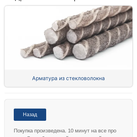
Арматура из стекловолокна
Назад
Покупка произведена. 10 минут на все про