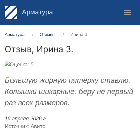
Арматура
Арматура
Отзывы
Ирина З.
Отзыв,
Ирина З.
Большую жирную пятёрку ставлю.
Колышки шикарные, беру не первый
раз всех размеров.
16 апреля 2026 г.
Источник: Авито