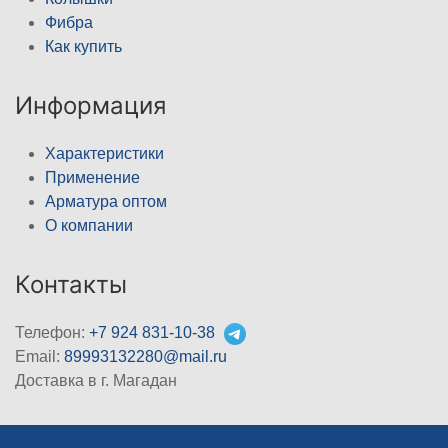
Фибра
Как купить
Информация
Характеристики
Применение
Арматура оптом
О компании
Контакты
Телефон:
+7 924 831-10-38
Email:
89993132280@mail.ru
Доставка в г. Магадан