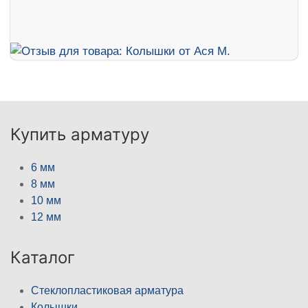
Купить арматуру
6 мм
8 мм
10 мм
12 мм
Каталог
Стеклопластиковая арматура
Колышки