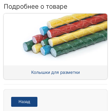
Подробнее о товаре
Колышки для разметки
Назад