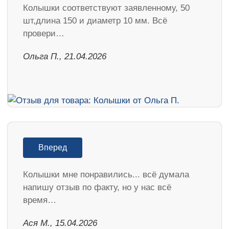
Колышки соответствуют заявленному, 50
шт,длина 150 и диаметр 10 мм. Всё
провери…
Ольга П., 21.04.2026
Вперед
Колышки мне понравились... всё думала
напишу отзыв по факту, но у нас всё
время…
Ася М., 15.04.2026