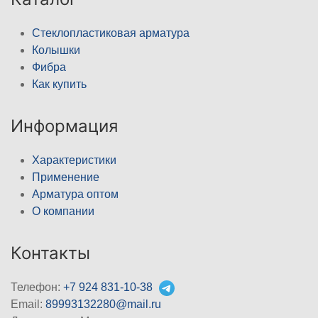
Стеклопластиковая арматура
Колышки
Фибра
Как купить
Информация
Характеристики
Применение
Арматура оптом
О компании
Контакты
Телефон:
+7 924 831-10-38
Email:
89993132280@mail.ru