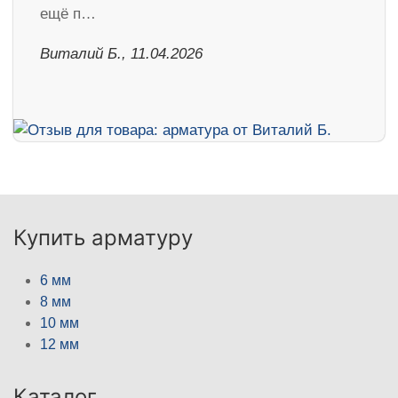
ещё п…
Виталий Б., 11.04.2026
Купить арматуру
6 мм
8 мм
10 мм
12 мм
Каталог