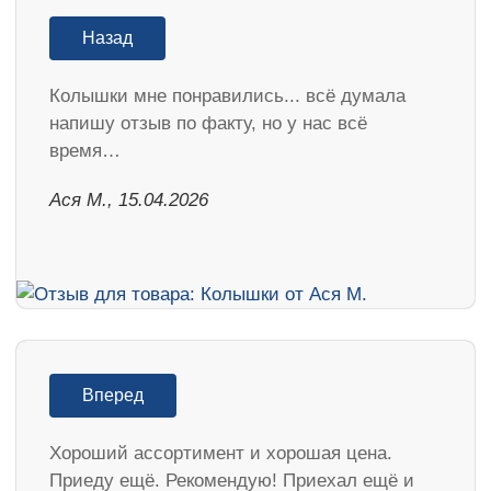
Назад
Колышки мне понравились... всё думала
напишу отзыв по факту, но у нас всё
время…
Ася М., 15.04.2026
Вперед
Хороший ассортимент и хорошая цена.
Приеду ещё. Рекомендую! Приехал ещё и