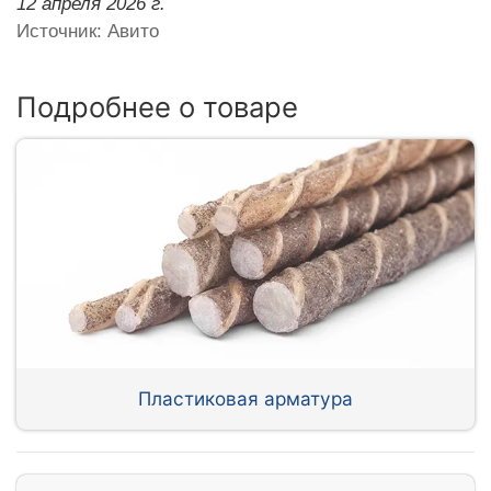
12 апреля 2026 г.
Источник: Авито
Подробнее о товаре
Пластиковая арматура