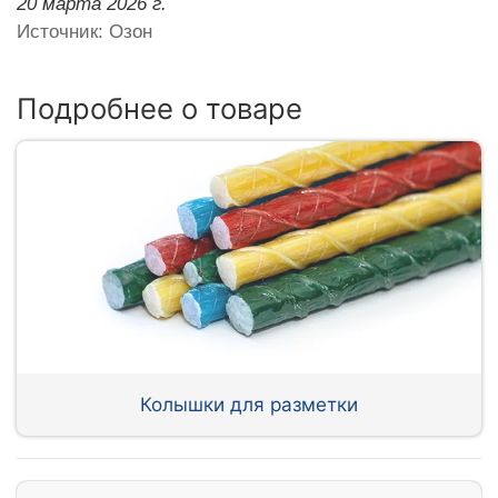
20 марта 2026 г.
Источник: Озон
Подробнее о товаре
Колышки для разметки