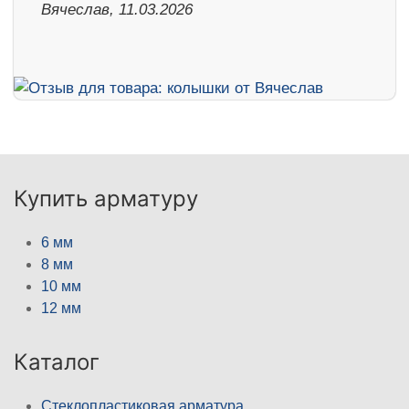
Вячеслав, 11.03.2026
Купить арматуру
6 мм
8 мм
10 мм
12 мм
Каталог
Стеклопластиковая арматура