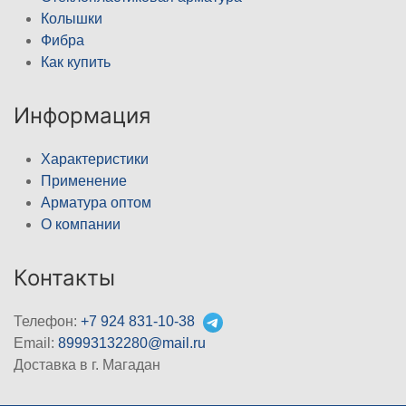
Колышки
Фибра
Как купить
Информация
Характеристики
Применение
Арматура оптом
О компании
Контакты
Телефон:
+7 924 831-10-38
Email:
89993132280@mail.ru
Доставка в г. Магадан