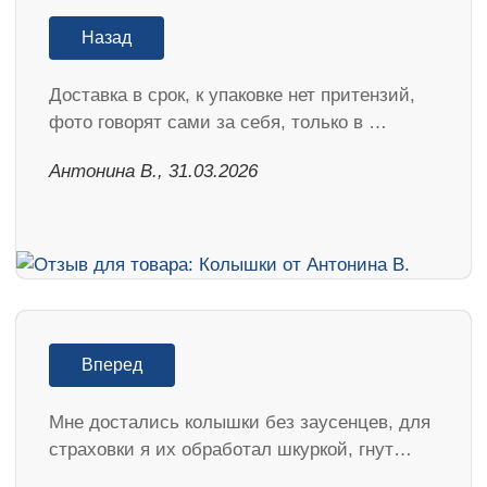
Назад
Доставка в срок, к упаковке нет притензий,
фото говорят сами за себя, только в …
Антонина В., 31.03.2026
Вперед
Мне достались колышки без заусенцев, для
страховки я их обработал шкуркой, гнут…