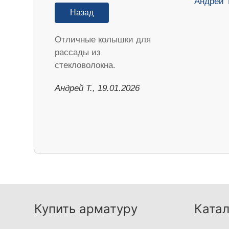
Назад
Отличные колышки для
рассады из
стекловолокна.
Андрей Т., 19.01.2026
Купить арматуру
Катал