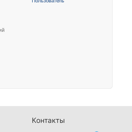
ий
Контакты