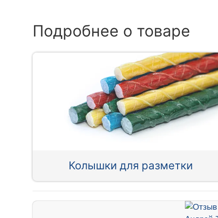
Подробнее о товаре
Колышки для разметки