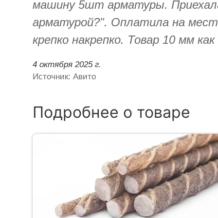
машину 5шт арматуры. Приехала 
арматурой?". Оплатила на мест
крепко накрепко. Товар 10 мм ка
4 октября 2025 г.
Источник: Авито
Подробнее о товаре