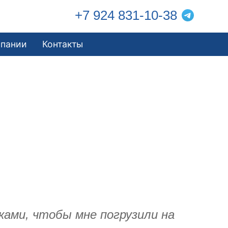
+7 924 831-10-38
мпании
Контакты
ками, чтобы мне погрузили на