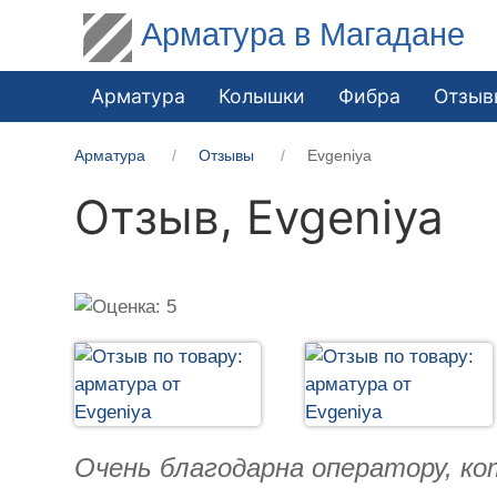
Арматура в Магадане
Арматура
Колышки
Фибра
Отзыв
Арматура
Отзывы
Evgeniya
Отзыв,
Evgeniya
Очень благодарна оператору, ко