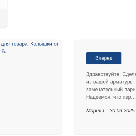
Вперед
Здравствуйте. Сдел
из вашей арматуры
замечательный парн
Надеемся, что пер…
Мария Г., 30.09.2025