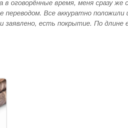
в оговорённые время, меня сразу же с
е переводом. Все аккуратно положили
к и заявлено, есть покрытие. По длине 