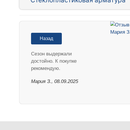
Назад
Cезон выдержали
достойно. К покупке
рекомендую.
Мария З., 08.09.2025