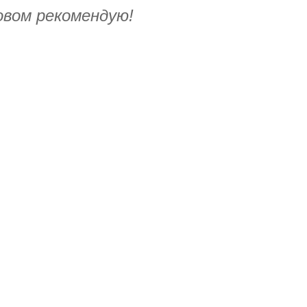
овом рекомендую!