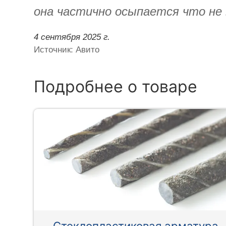
она частично осыпается что не 
4 сентября 2025 г.
Источник: Авито
Подробнее о товаре
Стеклопластиковая арматура