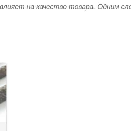
влияет на качество товара. Одним сл