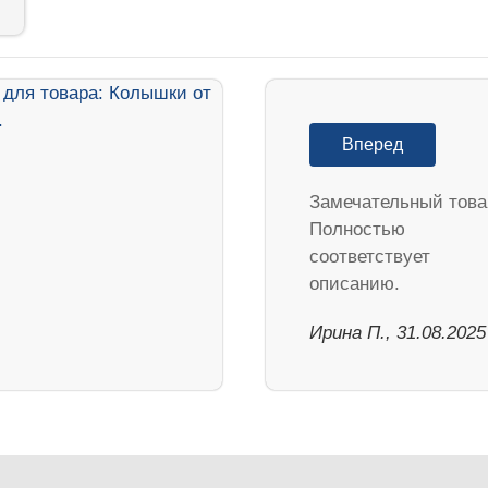
Вперед
Замечательный това
Полностью
соответствует
описанию.
Ирина П., 31.08.2025