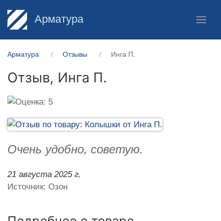
Арматура
Арматура
Отзывы
Инга П.
Отзыв,
Инга П.
Очень удобно, советую.
21 августа 2025 г.
Источник: Озон
Подробнее о товаре