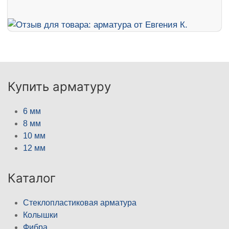
Купить арматуру
6 мм
8 мм
10 мм
12 мм
Каталог
Стеклопластиковая арматура
Колышки
Фибра