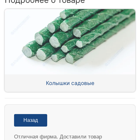
Колышки садовые
Назад
Отличная фирма. Доставили товар