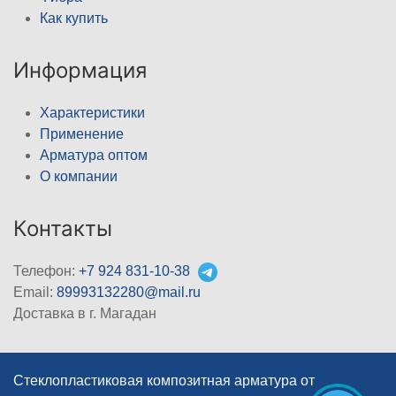
Как купить
Информация
Характеристики
Применение
Арматура оптом
О компании
Контакты
Телефон:
+7 924 831-10-38
Email:
89993132280@mail.ru
Доставка в г. Магадан
Стеклопластиковая композитная арматура от