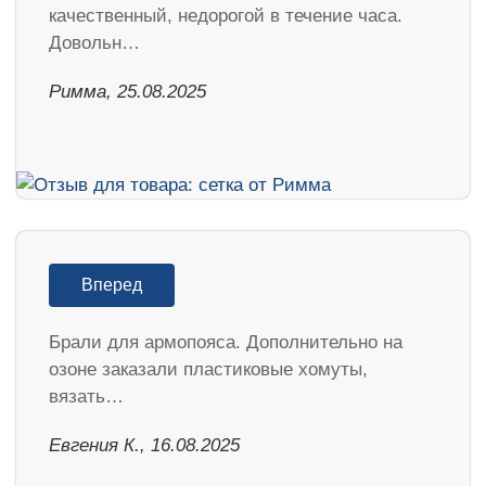
качественный, недорогой в течение часа.
Довольн…
Римма, 25.08.2025
Вперед
Брали для армопояса. Дополнительно на
озоне заказали пластиковые хомуты,
вязать…
Евгения К., 16.08.2025