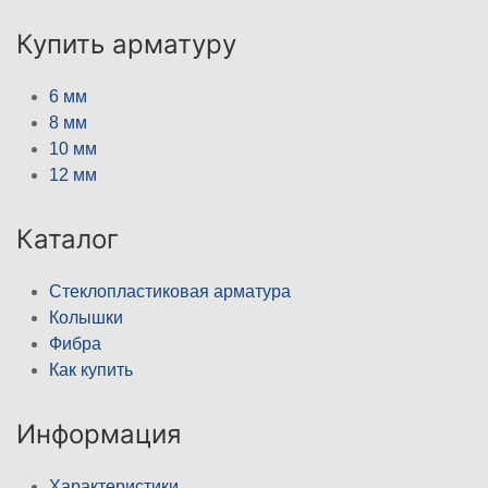
Купить арматуру
6 мм
8 мм
10 мм
12 мм
Каталог
Стеклопластиковая арматура
Колышки
Фибра
Как купить
Информация
Характеристики