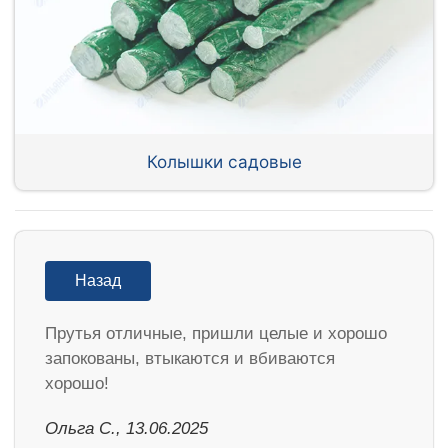
Колышки садовые
Назад
Прутья отличные, пришли целые и хорошо
запокованы, втыкаются и вбиваются
хорошо!
Ольга С., 13.06.2025