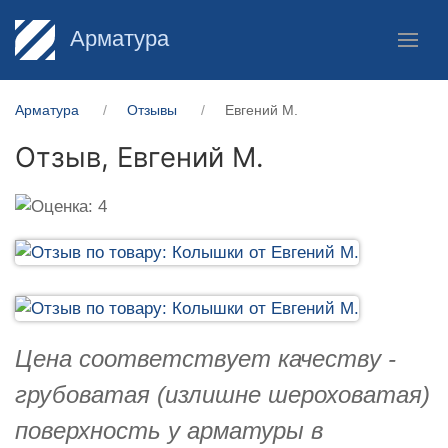
Арматура
Арматура
Отзывы
Евгений М.
Отзыв,
Евгений М.
Цена соответствует качеству -
грубоватая (излишне шероховатая)
поверхность у арматуры в