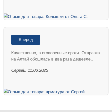
Вперед
Качественно, в оговоренные сроки. Отправка
на Алтай обошлась в два раза дешевле…
Сергей, 11.06.2025