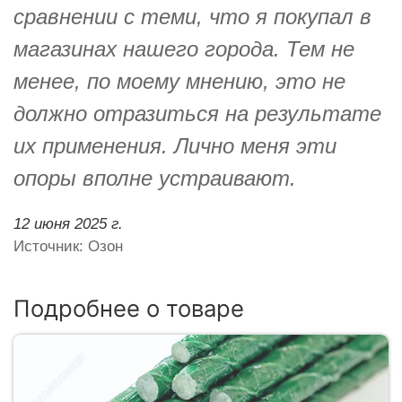
сравнении с теми, что я покупал в
магазинах нашего города. Тем не
менее, по моему мнению, это не
должно отразиться на результате
их применения. Лично меня эти
опоры вполне устраивают.
12 июня 2025 г.
Источник: Озон
Подробнее о товаре