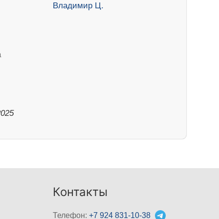
а
2025
Контакты
Телефон:
+7 924 831-10-38