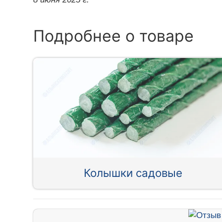
Подробнее о товаре
Колышки садовые