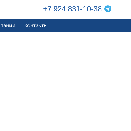
+7 924 831-10-38
мпании
Контакты