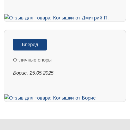
Вперед
Отличные опоры
Борис, 25.05.2025