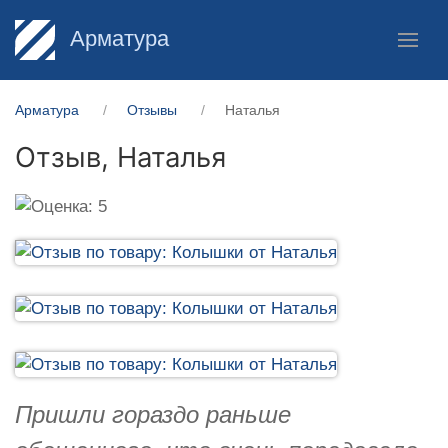
Арматура
Арматура
Отзывы
Наталья
Отзыв,
Наталья
Пришли гораздо раньше