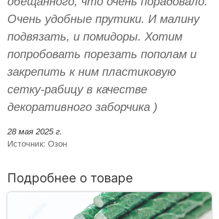
обещанного, что очень порадовало.
Очень удобные прутики. И малину
подвязать, и помидоры. Хотим
попробовать порезать пополам и
закрепить к ним пластиковую
сетку-рабицу в качестве
декоративного заборчика )
28 мая 2025 г.
Источник: Озон
Подробнее о товаре