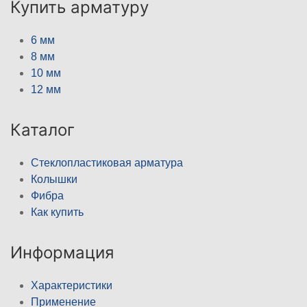
Купить арматуру
6 мм
8 мм
10 мм
12 мм
Каталог
Стеклопластиковая арматура
Колышки
Фибра
Как купить
Информация
Характеристики
Применение