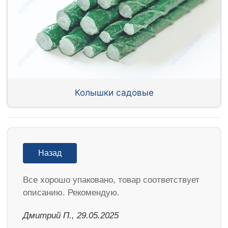
Колышки садовые
Назад
Все хорошо упаковано, товар соответствует
описанию. Рекомендую.
Дмитрий П., 29.05.2025