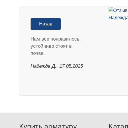
Назад
Нам все понравилось,
устойчиво стоят в
почве.
Надежда Д., 17.05.2025
Купить арматуру
Катал