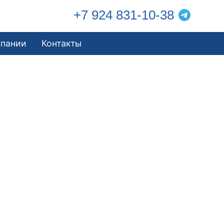
+7 924 831-10-38
мпании
Контакты