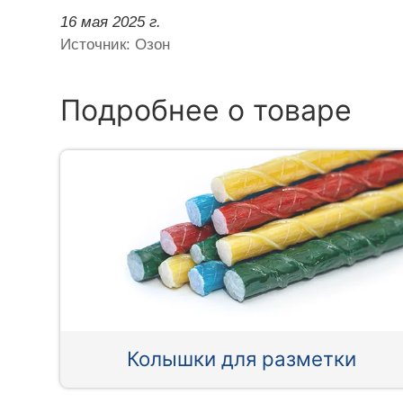
16 мая 2025 г.
Источник: Озон
Подробнее о товаре
Колышки для разметки