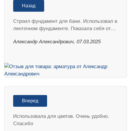
Назад
Строил фундамент для бани. Использовал в
ленточном фундаменте. Показала себя от…
Александр Александрович, 07.03.2025
Вперед
Использовала для цветов. Очень удобно.
Спасибо