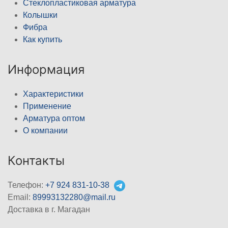
Стеклопластиковая арматура
Колышки
Фибра
Как купить
Информация
Характеристики
Применение
Арматура оптом
О компании
Контакты
Телефон:
+7 924 831-10-38
Email:
89993132280@mail.ru
Доставка в г. Магадан