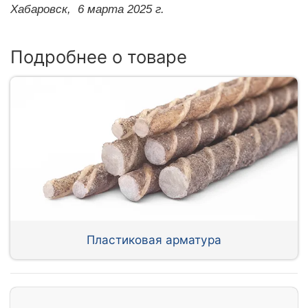
Хабаровск,
6 марта 2025 г.
Подробнее о товаре
Пластиковая арматура