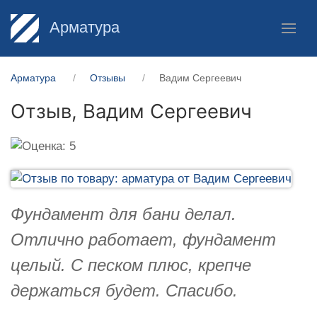
Арматура
Арматура
Отзывы
Вадим Сергеевич
Отзыв,
Вадим Сергеевич
Фундамент для бани делал.
Отлично работает, фундамент
целый. С песком плюс, крепче
держаться будет. Спасибо.