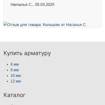
Наталья С., 05.03.2025
Купить арматуру
6 мм
8 мм
10 мм
12 мм
Каталог