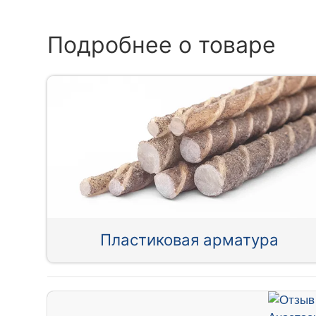
Подробнее о товаре
Пластиковая арматура