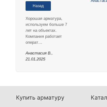
Назад
Хорошая арматура,
используем больше 7
лет на объектах.
Компания работает
операт…
Анастасия В.,
21.01.2025
Купить арматуру
Катал