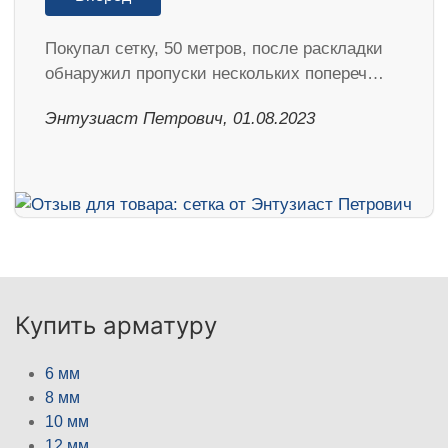
Покупал сетку, 50 метров, после раскладки
обнаружил пропуски нескольких попереч…
Энтузиаст Петрович, 01.08.2023
Купить арматуру
6 мм
8 мм
10 мм
12 мм