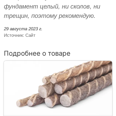
фундамент целый, ни сколов, ни
трещин, поэтому рекомендую.
29 августа 2023 г.
Источник: Сайт
Подробнее о товаре