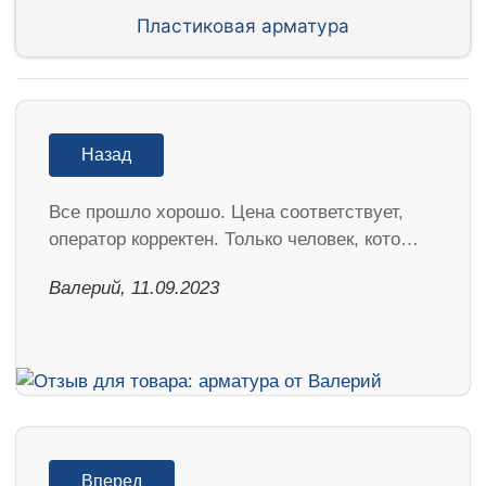
Пластиковая арматура
Назад
Все прошло хорошо. Цена соответствует,
оператор корректен. Только человек, кото…
Валерий, 11.09.2023
Вперед