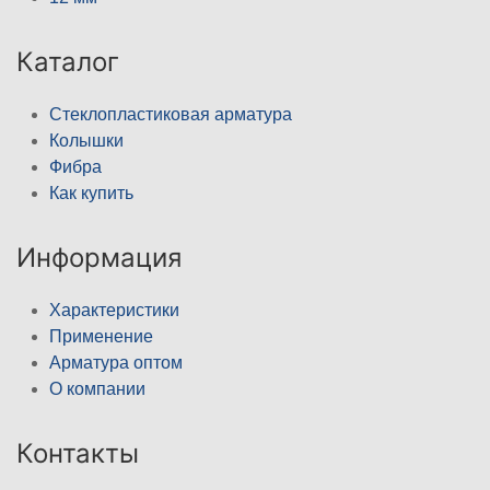
Каталог
Стеклопластиковая арматура
Колышки
Фибра
Как купить
Информация
Характеристики
Применение
Арматура оптом
О компании
Контакты