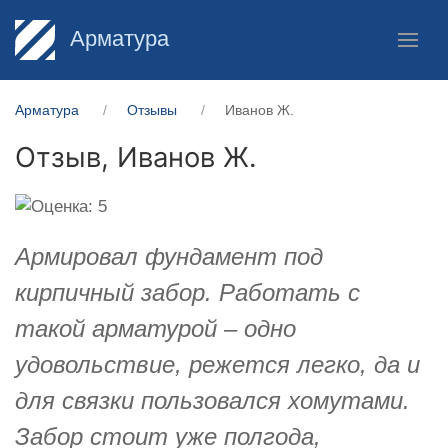
Арматура
Арматура
Отзывы
Иванов Ж.
Отзыв,
Иванов Ж.
Армировал фундамент под
кирпичный забор. Работать с
такой арматурой – одно
удовольствие, режется легко, да и
для связки пользовался хомутами.
Забор стоит уже полгода,