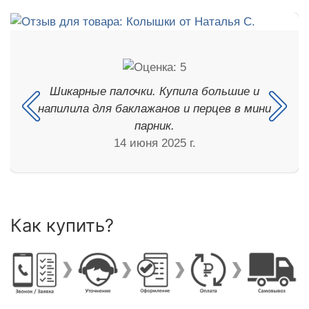
Шикарные палочки. Купила большие и
напилила для баклажанов и перцев в мини
парник.
14 июня 2025 г.
Как купить?