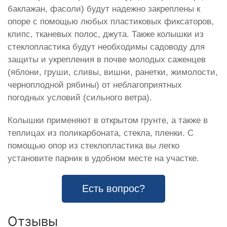
баклажан, фасоли) будут надежно закреплены к
опоре с помощью любых пластиковых фиксаторов,
клипс, тканевых полос, джута. Также колышки из
стеклопластика будут необходимы садоводу для
защиты и укрепления в почве молодых саженцев
(яблони, груши, сливы, вишни, ранетки, жимолости,
черноплодной рябины) от неблагоприятных
погодных условий (сильного ветра).
Колышки применяют в открытом грунте, а также в
теплицах из поликарбоната, стекла, пленки. С
помощью опор из стеклопластика вы легко
установите парник в удобном месте на участке.
Есть вопрос?
Отзывы