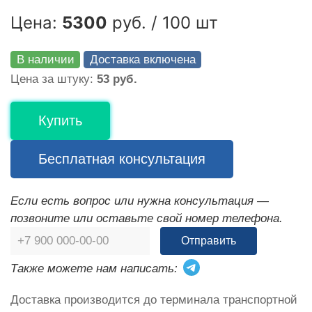
Цена:
5300
руб. / 100 шт
В наличии
Доставка включена
Цена за штуку:
53 руб.
Купить
Бесплатная консультация
Если есть вопрос или нужна консультация —
позвоните или оставьте свой номер телефона.
Отправить
Также можете нам написать:
Доставка производится до терминала транспортной