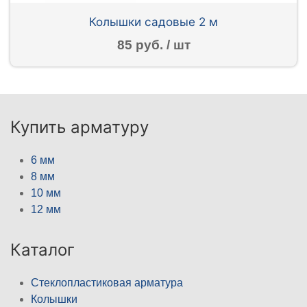
Колышки садовые 2 м
85 руб. / шт
Купить арматуру
6 мм
8 мм
10 мм
12 мм
Каталог
Стеклопластиковая арматура
Колышки