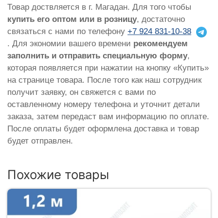
Товар доствляется в г. Магадан. Для того чтобы
купить его оптом или в розницу
, достаточно
связаться с нами по телефону
+7 924 831-10-38
. Для экономии вашего времени
рекомендуем
заполнить и отправить специальную форму
,
которая появляется при нажатии на кнопку «Купить»
на странице товара. После того как наш сотрудник
получит заявку, он свяжется с вами по
оставленному номеру телефона и уточнит детали
заказа, затем передаст вам информацию по оплате.
После оплаты будет оформлена доставка и товар
будет отправлен.
Похожие товары