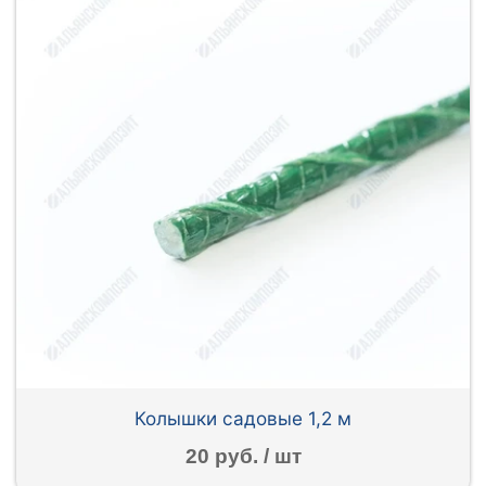
Колышки садовые 1,2 м
20 руб. / шт