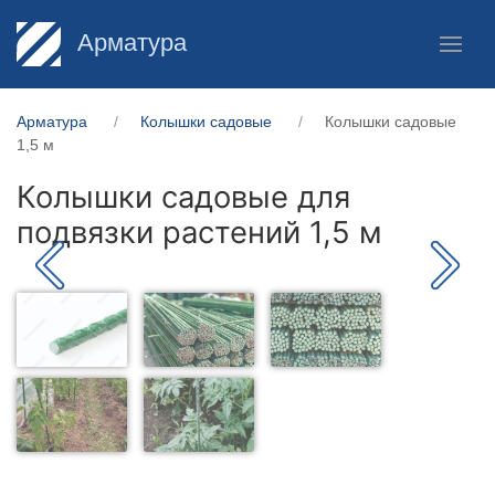
Арматура
Арматура
Колышки садовые
Колышки садовые
1,5 м
Колышки садовые для
подвязки растений 1,5 м