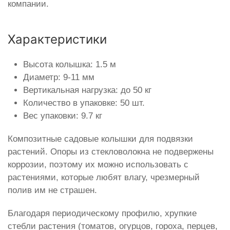
компании.
Характеристики
Высота колышка: 1.5 м
Диаметр: 9-11 мм
Вертикальная нагрузка: до 50 кг
Количество в упаковке: 50 шт.
Вес упаковки: 9.7 кг
Композитные садовые колышки для подвязки
растений. Опоры из стекловолокна не подвержены
коррозии, поэтому их можно использовать с
растениями, которые любят влагу, чрезмерный
полив им не страшен.
Благодаря периодическому профилю, хрупкие
стебли растения (томатов, огурцов, гороха, перцев,