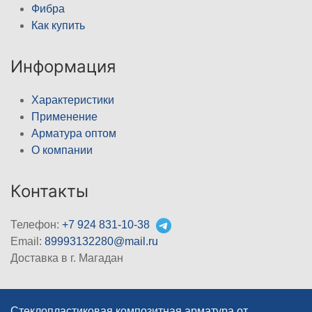
Фибра
Как купить
Информация
Характеристики
Применение
Арматура оптом
О компании
Контакты
Телефон:
+7 924 831-10-38
Email:
89993132280@mail.ru
Доставка в г. Магадан
Стеклопластиковая композитная арматура от