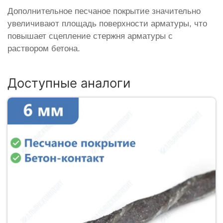
Дополнительное песчаное покрытие значительно
увеличивают площадь поверхности арматуры, что
повышает сцепление стержня арматуры с
раствором бетона.
Доступные аналоги