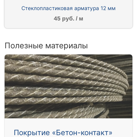
Стеклопластиковая арматура 12 мм
45 руб. / м
Полезные материалы
Покрытие «Бетон-контакт»