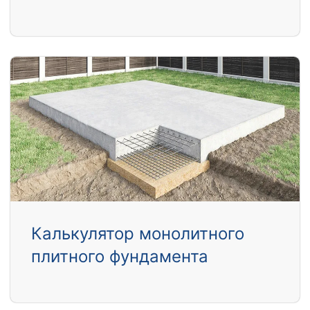
Калькулятор монолитного
плитного фундамента