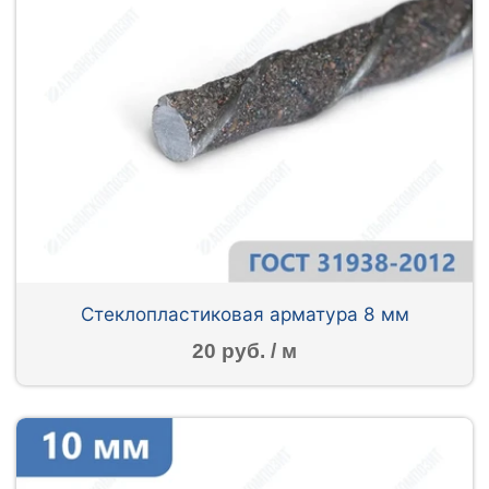
Стеклопластиковая арматура 8 мм
20 руб. / м