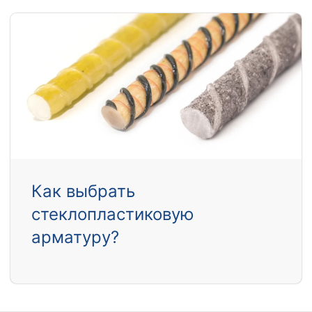
Как выбрать
стеклопластиковую
арматуру?