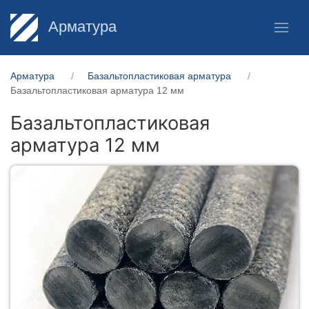
Арматура
Арматура
Базальтопластиковая арматура
Базальтопластиковая арматура 12 мм
Базальтопластиковая
арматура 12 мм