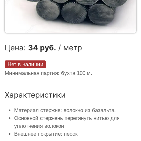
Цена:
34 руб.
/ метр
Нет в наличии
Минимальная партия: бухта 100 м.
Характеристики
Материал стержня: волокно из базальта.
Основной стержень перетянуть нитью для
уплотнения волокон
Внешнее покрытие: песок