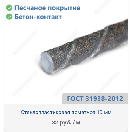
Стеклопластиковая арматура 10 мм
32 руб. / м