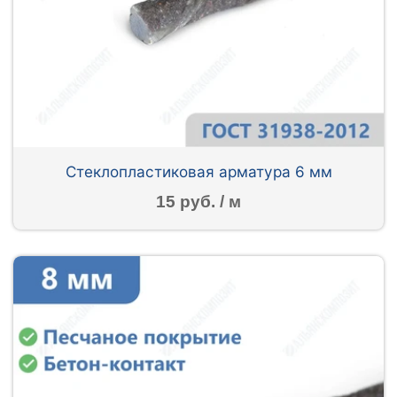
Стеклопластиковая арматура 6 мм
15 руб. / м