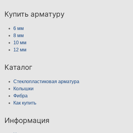
Купить арматуру
6 мм
8 мм
10 мм
12 мм
Каталог
Стеклопластиковая арматура
Колышки
Фибра
Как купить
Информация